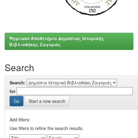
Ψηφιακό Αποθετήριο Δημόσιας Ιστορικής
Βιβλιοθήκης Ζαγοράς
Search
Search:
for
Start a new search
Add filters:
Use filters to refine the search results.