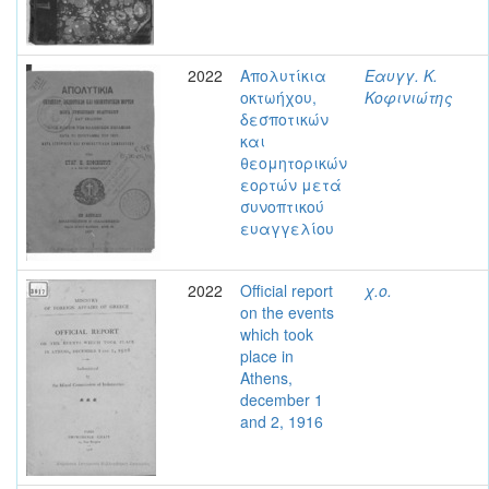
2022
Απολυτίκια
Εαυγγ. Κ.
οκτωήχου,
Κοφινιώτης
δεσποτικών
και
θεομητορικών
εορτών μετά
συνοπτικού
ευαγγελίου
2022
Official report
χ.ο.
on the events
which took
place in
Athens,
december 1
and 2, 1916